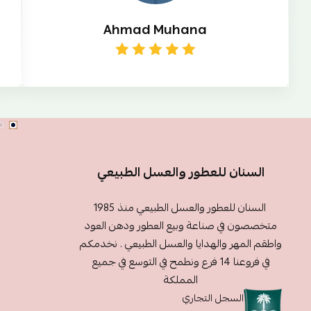
Ahmad Muhana
السنان للعطور والعسل الطبيعي
السنان للعطور والعسل الطبيعي منذ 1985
متخصصون في صناعة وبيع العطور ودهن العود
واطقم المهر والهدايا والعسل الطبيعي . نخدمكم
في فروعنا 14 فرع ونطمح في التوسع في جميع
المملكة
السجل التجاري