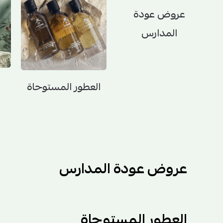
عروض عودة
المدارس
العطور المستوحاة
عروض عودة المدارس
العطور المستوحاة