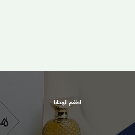
اطقم الهدايا