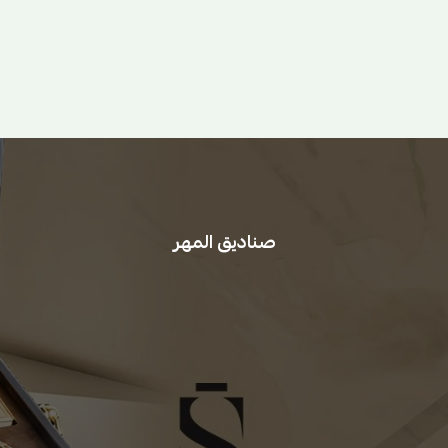
صناديق المهر