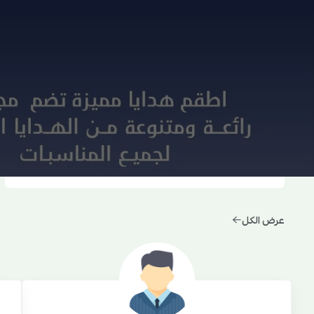
منتجات مضمونة
جودة عالية وضمان على المنتج
عرض الكل