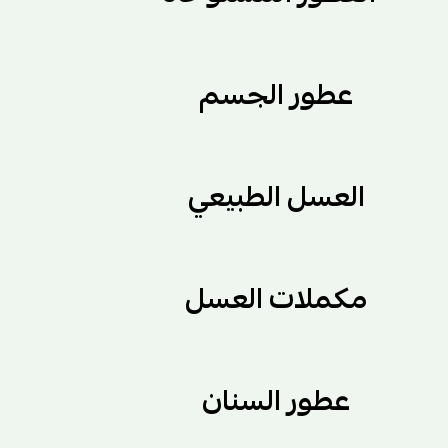
عطور الجسم
العسل الطبيعي
مكملات العسل
عطور السنان