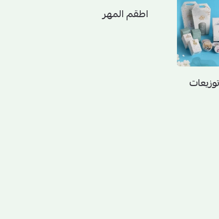
اطقم المهر
وزيعات