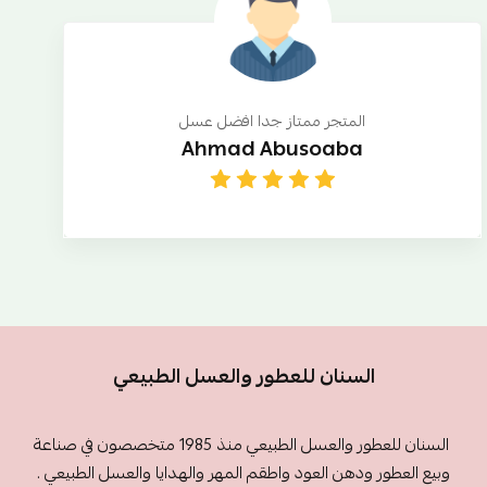
عرض الكل
المتجر ممتاز جدا افضل عسل
Ahmad Abusoaba
السنان للعطور والعسل الطبيعي
السنان للعطور والعسل الطبيعي منذ 1985 متخصصون في صناعة
وبيع العطور ودهن العود واطقم المهر والهدايا والعسل الطبيعي .