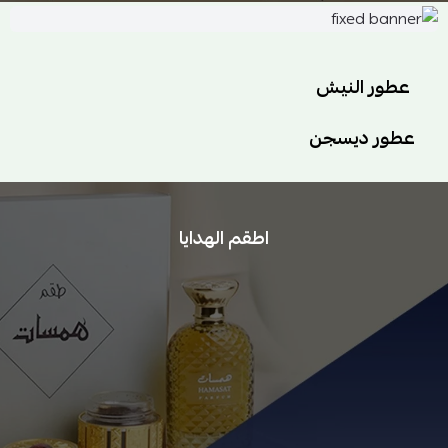
عطور النيش
عطور ديسجن
اطقم الهدايا