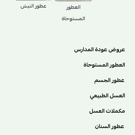
عطور النيش
العطور
المستوحاة
عروض عودة المدارس
العطور المستوحاة
عطور الجسم
العسل الطبيعي
مكملات العسل
عطور السنان