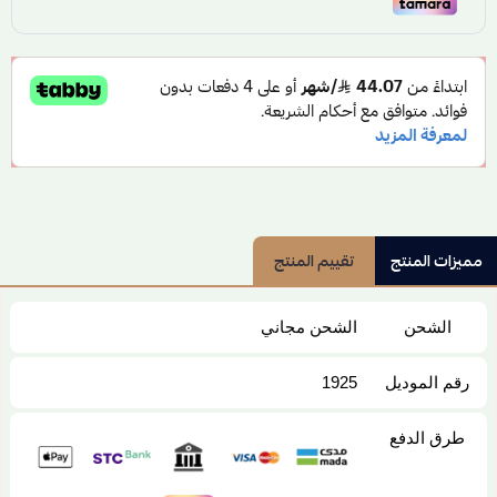
مميزات المنتج
تقييم المنتج
الشحن
الشحن مجاني
رقم الموديل
1925
طرق الدفع