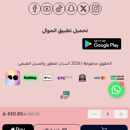
تحميل تطبيق الجوال
الحقوق محفوظة | 2026
السنان للعطور والعسل الطبيعي
1
450.80
563.50