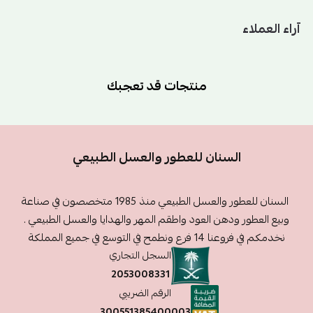
آراء العملاء
منتجات قد تعجبك
السنان للعطور والعسل الطبيعي
السنان للعطور والعسل الطبيعي منذ 1985 متخصصون في صناعة
وبيع العطور ودهن العود واطقم المهر والهدايا والعسل الطبيعي .
نخدمكم في فروعنا 14 فرع ونطمح في التوسع في جميع المملكة
السجل التجاري
2053008331
الرقم الضريبي
300551385400003