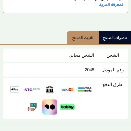
مميزات المنتج
تقييم المنتج
الشحن
الشحن مجاني
رقم الموديل
2048
طرق الدفع