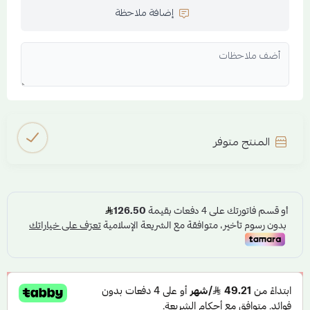
إضافة ملاحظة
المنتج متوفر