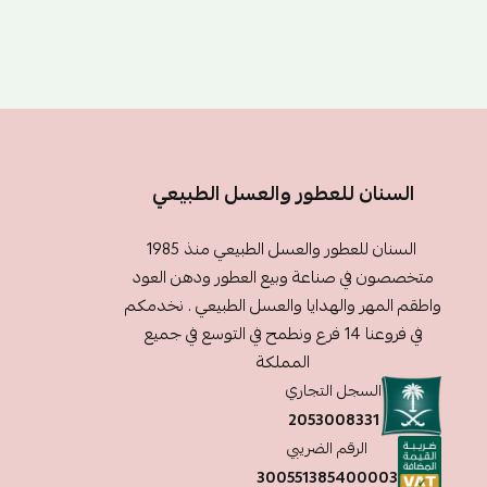
السنان للعطور والعسل الطبيعي
السنان للعطور والعسل الطبيعي منذ 1985
متخصصون في صناعة وبيع العطور ودهن العود
واطقم المهر والهدايا والعسل الطبيعي . نخدمكم
في فروعنا 14 فرع ونطمح في التوسع في جميع
المملكة
السجل التجاري
2053008331
الرقم الضريبي
300551385400003