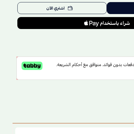
اشتري الآن