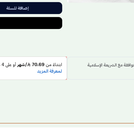
إضافة للسلة