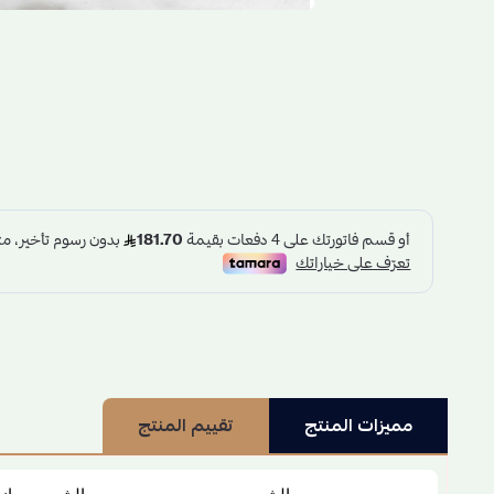
مميزات المنتج
تقييم المنتج