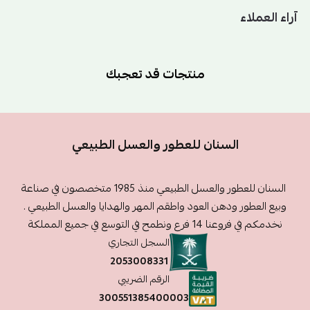
آراء العملاء
منتجات قد تعجبك
السنان للعطور والعسل الطبيعي
السنان للعطور والعسل الطبيعي منذ 1985 متخصصون في صناعة
وبيع العطور ودهن العود واطقم المهر والهدايا والعسل الطبيعي .
نخدمكم في فروعنا 14 فرع ونطمح في التوسع في جميع المملكة
السجل التجاري
2053008331
الرقم الضريبي
300551385400003