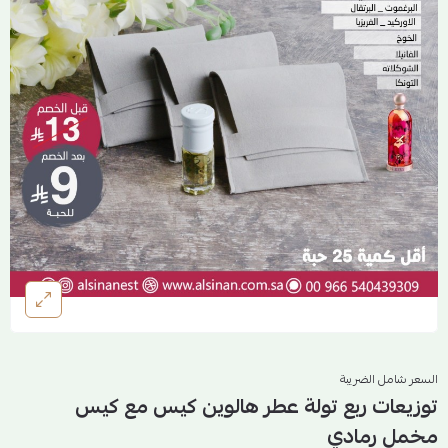
السعر شامل الضريبة
توزيعات ربع تولة عطر هالوين كيس مع كيس
مخمل رمادي