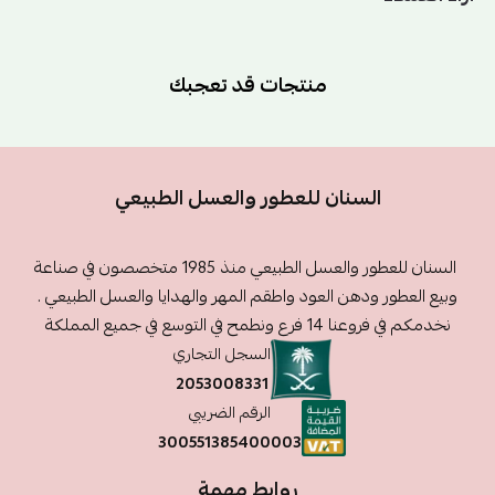
منتجات قد تعجبك
السنان للعطور والعسل الطبيعي
السنان للعطور والعسل الطبيعي منذ 1985 متخصصون في صناعة
وبيع العطور ودهن العود واطقم المهر والهدايا والعسل الطبيعي .
نخدمكم في فروعنا 14 فرع ونطمح في التوسع في جميع المملكة
السجل التجاري
2053008331
الرقم الضريبي
300551385400003
روابط مهمة