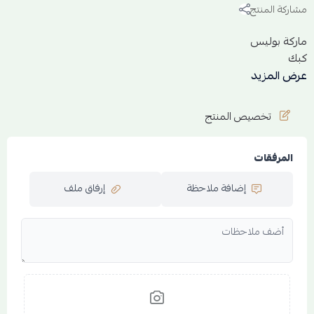
مشاركة المنتج
ماركة بوليس
كبك
عرض المزيد
يأتي مع علبه وكيس
تخصيص المنتج
المرفقات
إضافة ملاحظة
إرفاق ملف