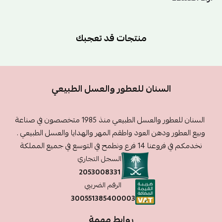
منتجات قد تعجبك
السنان للعطور والعسل الطبيعي
السنان للعطور والعسل الطبيعي منذ 1985 متخصصون في صناعة
وبيع العطور ودهن العود واطقم المهر والهدايا والعسل الطبيعي .
نخدمكم في فروعنا 14 فرع ونطمح في التوسع في جميع المملكة
السجل التجاري
2053008331
الرقم الضريبي
300551385400003
روابط مهمة