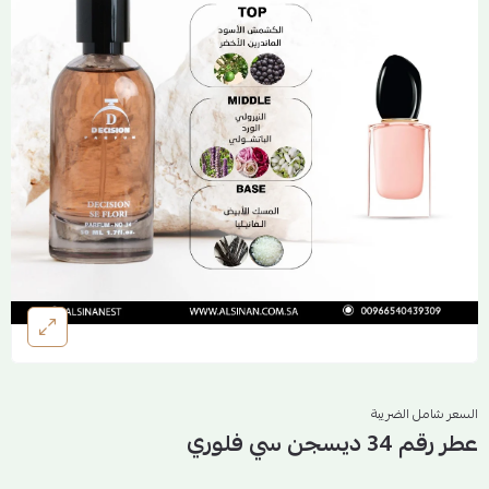
السعر شامل الضريبة
عطر رقم 34 ديسجن سي فلوري