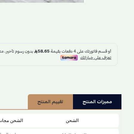
مميزات المنتج
تقييم المنتج
الشحن
الشحن مجان