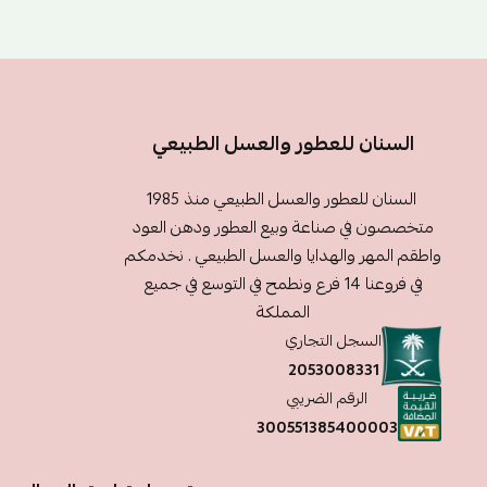
السنان للعطور والعسل الطبيعي
السنان للعطور والعسل الطبيعي منذ 1985
متخصصون في صناعة وبيع العطور ودهن العود
واطقم المهر والهدايا والعسل الطبيعي . نخدمكم
في فروعنا 14 فرع ونطمح في التوسع في جميع
المملكة
السجل التجاري
2053008331
الرقم الضريبي
300551385400003