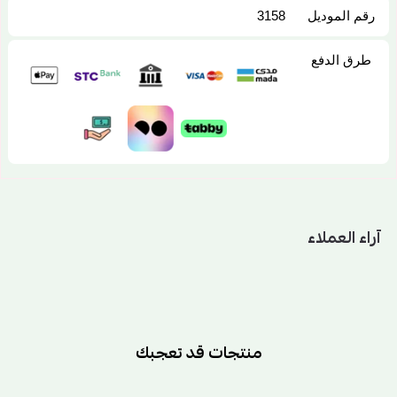
رقم الموديل
3158
طرق الدفع
آراء العملاء
منتجات قد تعجبك