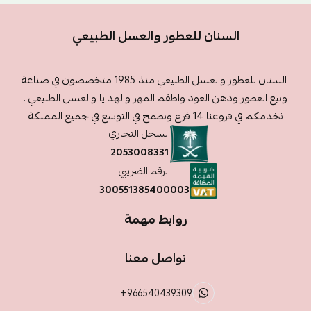
السنان للعطور والعسل الطبيعي
السنان للعطور والعسل الطبيعي منذ 1985 متخصصون في صناعة
وبيع العطور ودهن العود واطقم المهر والهدايا والعسل الطبيعي .
نخدمكم في فروعنا 14 فرع ونطمح في التوسع في جميع المملكة
السجل التجاري
2053008331
الرقم الضريبي
300551385400003
روابط مهمة
تواصل معنا
+966540439309