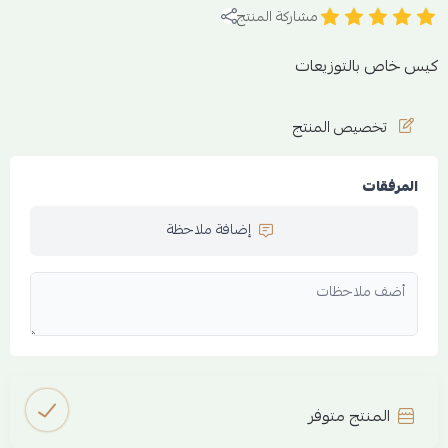
مشاركة المنتج
كيس خاص بالتوزيعات
تخصيص المنتج
المرفقات
إضافة ملاحظة
المنتج متوفر