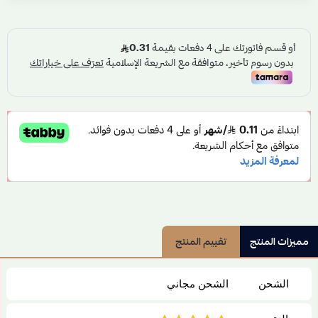
مميزات المنتج
تقييم المنتج
الشحن
الشحن مجاني