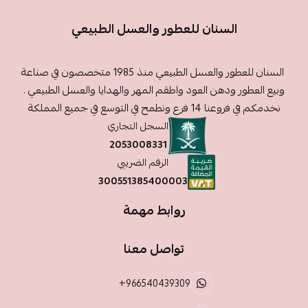
السنان للعطور والعسل الطبيعي
السنان للعطور والعسل الطبيعي منذ 1985 متخصصون في صناعة
وبيع العطور ودهن العود واطقم المهر والهدايا والعسل الطبيعي .
نخدمكم في فروعنا 14 فرع ونطمح في التوسع في جميع المملكة
السجل التجاري
2053008331
الرقم الضريبي
300551385400003
روابط مهمة
تواصل معنا
+966540439309