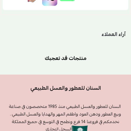
آراء العملاء
منتجات قد تعجبك
السنان للعطور والعسل الطبيعي
السنان للعطور والعسل الطبيعي منذ 1985 متخصصون في صناعة
وبيع العطور ودهن العود واطقم المهر والهدايا والعسل الطبيعي .
نخدمكم في فروعنا 14 فرع ونطمح في التوسع في جميع المملكة
السجل التجاري