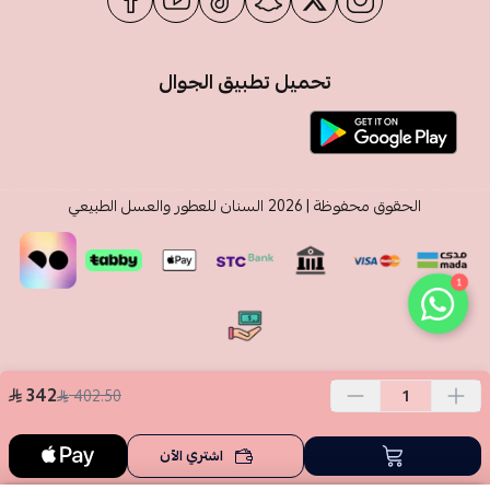
تحميل تطبيق الجوال
الحقوق محفوظة | 2026
السنان للعطور والعسل الطبيعي
1
342
402.50
اشتري الآن