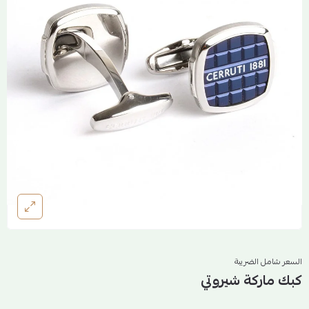
السعر شامل الضريبة
كبك ماركة شيروتي