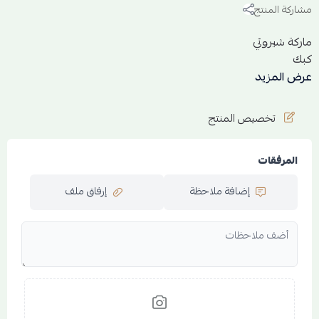
مشاركة المنتج
ماركة شيروتي
كبك
عرض المزيد
يأتي مع علبه وكيس
تخصيص المنتج
المرفقات
إضافة ملاحظة
إرفاق ملف