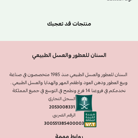
منتجات قد تعجبك
السنان للعطور والعسل الطبيعي
السنان للعطور والعسل الطبيعي منذ 1985 متخصصون في صناعة
وبيع العطور ودهن العود واطقم المهر والهدايا والعسل الطبيعي .
نخدمكم في فروعنا 14 فرع ونطمح في التوسع في جميع المملكة
السجل التجاري
2053008331
الرقم الضريبي
300551385400003
روابط مهمة