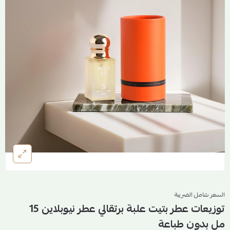
السعر شامل الضريبة
توزيعات عطر بتيت علبة برتقالي عطر نيوبلاين 15
مل بدون طباعة