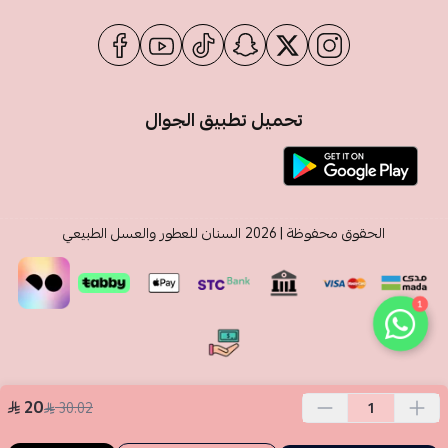
تحميل تطبيق الجوال
الحقوق محفوظة | 2026
السنان للعطور والعسل الطبيعي
1
20
30.02