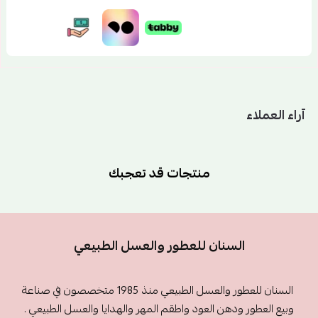
آراء العملاء
منتجات قد تعجبك
السنان للعطور والعسل الطبيعي
السنان للعطور والعسل الطبيعي منذ 1985 متخصصون في صناعة
وبيع العطور ودهن العود واطقم المهر والهدايا والعسل الطبيعي .