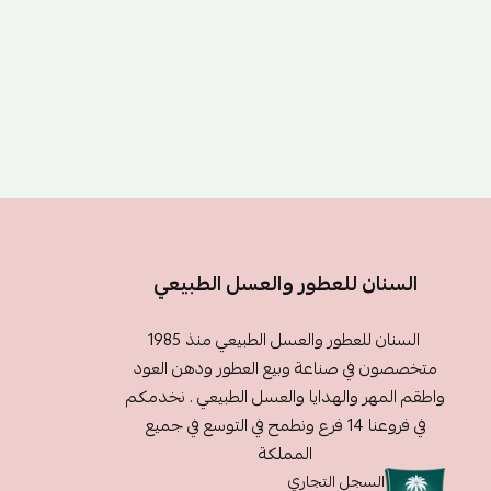
السنان للعطور والعسل الطبيعي
السنان للعطور والعسل الطبيعي منذ 1985
متخصصون في صناعة وبيع العطور ودهن العود
واطقم المهر والهدايا والعسل الطبيعي . نخدمكم
في فروعنا 14 فرع ونطمح في التوسع في جميع
المملكة
السجل التجاري