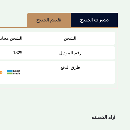
مميزات المنتج
تقييم المنتج
الشحن
الشحن مجان
رقم الموديل
1829
طرق الدفع
آراء العملاء