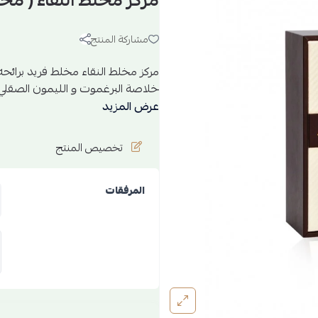
مركز مخلط النقاء ( مخ
مشاركة المنتج
خلاصة البرغموت و الليمون الصقلي ، ت
عرض المزيد
تخصيص المنتج
المرفقات