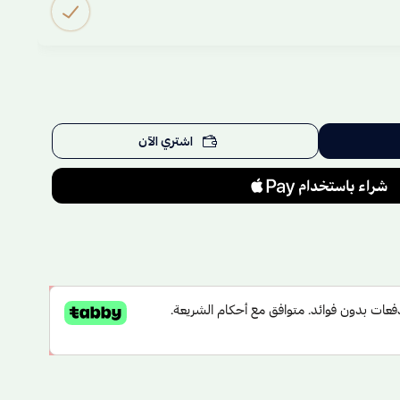
اشتري الآن