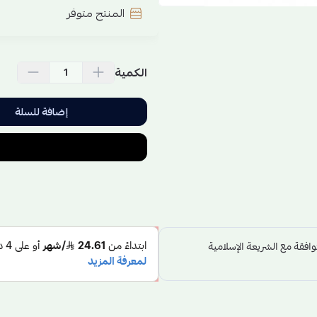
المنتج متوفر
الكمية
إضافة للسلة