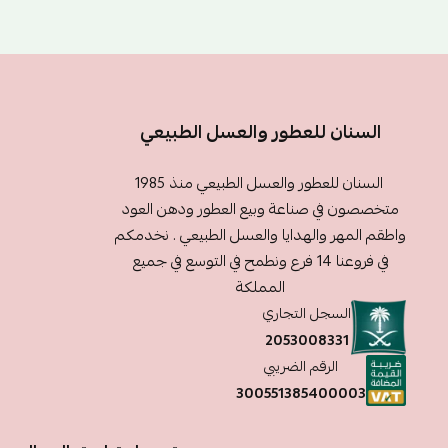
السنان للعطور والعسل الطبيعي
السنان للعطور والعسل الطبيعي منذ 1985
متخصصون في صناعة وبيع العطور ودهن العود
واطقم المهر والهدايا والعسل الطبيعي . نخدمكم
في فروعنا 14 فرع ونطمح في التوسع في جميع
المملكة
السجل التجاري
2053008331
الرقم الضريبي
300551385400003