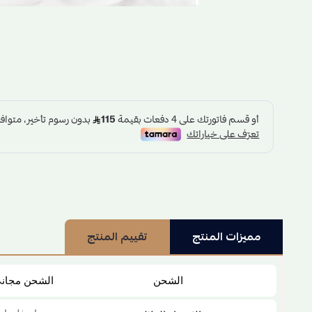
مميزات المنتج
تقييم المنتج
الشحن
الشحن مجان