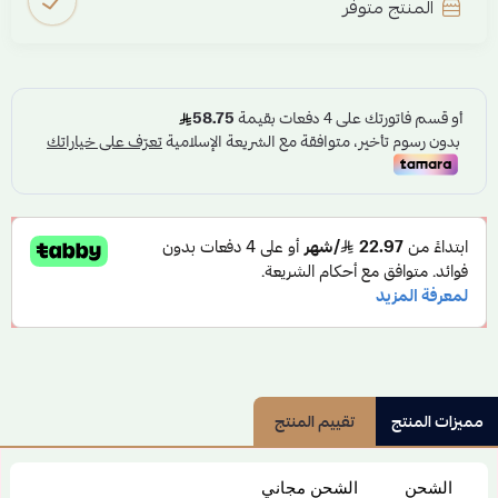
المنتج متوفر
مميزات المنتج
تقييم المنتج
الشحن
الشحن مجاني