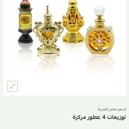
السعر شامل الضريبة
توزيعات 4 عطور مركزة