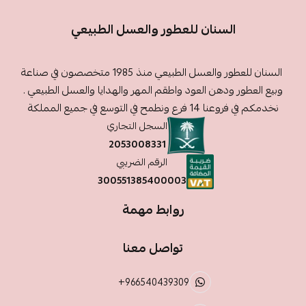
السنان للعطور والعسل الطبيعي
السنان للعطور والعسل الطبيعي منذ 1985 متخصصون في صناعة
وبيع العطور ودهن العود واطقم المهر والهدايا والعسل الطبيعي .
نخدمكم في فروعنا 14 فرع ونطمح في التوسع في جميع المملكة
السجل التجاري
2053008331
الرقم الضريبي
300551385400003
روابط مهمة
تواصل معنا
+966540439309