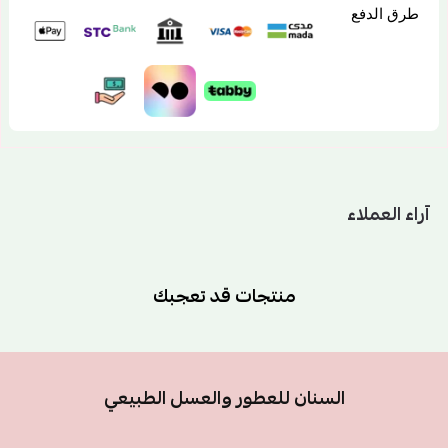
طرق الدفع
آراء العملاء
منتجات قد تعجبك
السنان للعطور والعسل الطبيعي