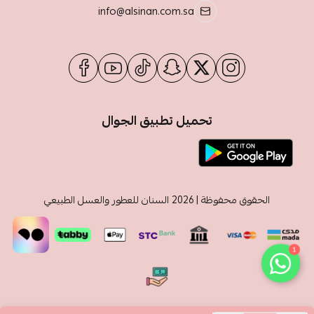
info@alsinan.com.sa
تحميل تطبيق الجوال
الحقوق محفوظة | 2026
السنان للعطور والعسل الطبيعي
1