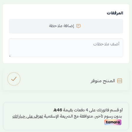
المرفقات
إضافة ملاحظة
المنتج متوفر