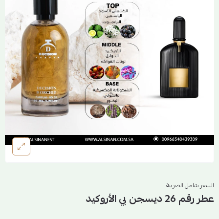
السعر شامل الضريبة
عطر رقم 26 ديسجن بي الأروكيد