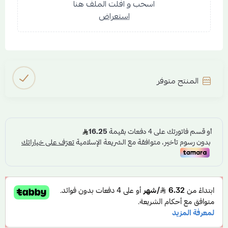
اسحب و افلت الملف هنا
استعراض
المنتج متوفر