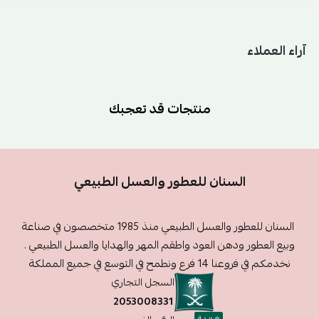
آراء العملاء
منتجات قد تعجبك
السنان للعطور والعسل الطبيعي
السنان للعطور والعسل الطبيعي منذ 1985 متخصصون في صناعة
وبيع العطور ودهن العود واطقم المهر والهدايا والعسل الطبيعي .
نخدمكم في فروعنا 14 فرع ونطمح في التوسع في جميع المملكة
السجل التجاري
2053008331