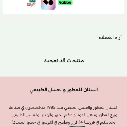
آراء العملاء
منتجات قد تعجبك
السنان للعطور والعسل الطبيعي
السنان للعطور والعسل الطبيعي منذ 1985 متخصصون في صناعة
وبيع العطور ودهن العود واطقم المهر والهدايا والعسل الطبيعي .
نخدمكم في فروعنا 14 فرع ونطمح في التوسع في جميع المملكة