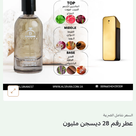
السعر شامل الضريبة
عطر رقم 28 ديسجن مليون