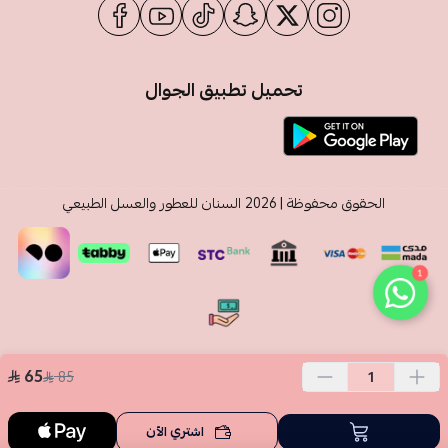
تحميل تطبيق الجوال
الحقوق محفوظة | 2026
السنان للعطور والعسل الطبيعي
1
65
85
اشتري الآن