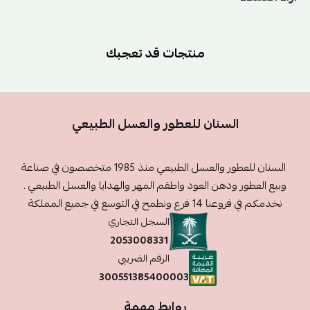
منتجات قد تعجبك
السنان للعطور والعسل الطبيعي
السنان للعطور والعسل الطبيعي منذ 1985 متخصصون في صناعة
وبيع العطور ودهن العود واطقم المهر والهدايا والعسل الطبيعي .
نخدمكم في فروعنا 14 فرع ونطمح في التوسع في جميع المملكة
السجل التجاري
2053008331
الرقم الضريبي
300551385400003
روابط مهمة