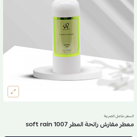
السعر شامل الضريبة
معطر مفارش رائحة المطر soft rain 1007