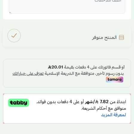
المنتج متوفر