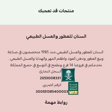
منتجات قد تعجبك
السنان للعطور والعسل الطبيعي
السنان للعطور والعسل الطبيعي منذ 1985 متخصصون في صناعة
وبيع العطور ودهن العود واطقم المهر والهدايا والعسل الطبيعي .
نخدمكم في فروعنا 14 فرع ونطمح في التوسع في جميع المملكة
السجل التجاري
2053008331
الرقم الضريبي
300551385400003
روابط مهمة