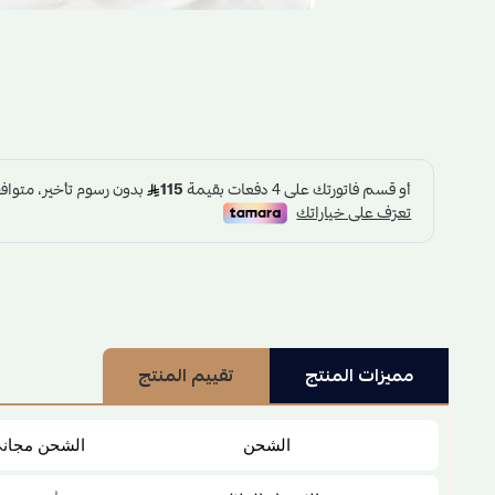
مميزات المنتج
تقييم المنتج
الشحن
الشحن مجان