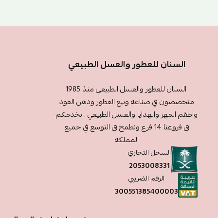
السنان للعطور والعسل الطبيعي
السنان للعطور والعسل الطبيعي منذ 1985
متخصصون في صناعة وبيع العطور ودهن العود
واطقم المهر والهدايا والعسل الطبيعي . نخدمكم
في فروعنا 14 فرع ونطمح في التوسع في جميع
المملكة
السجل التجاري
2053008331
الرقم الضريبي
300551385400003