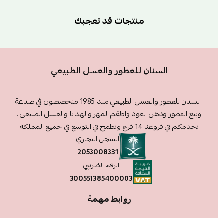
منتجات قد تعجبك
السنان للعطور والعسل الطبيعي
السنان للعطور والعسل الطبيعي منذ 1985 متخصصون في صناعة
وبيع العطور ودهن العود واطقم المهر والهدايا والعسل الطبيعي .
نخدمكم في فروعنا 14 فرع ونطمح في التوسع في جميع المملكة
السجل التجاري
2053008331
الرقم الضريبي
300551385400003
روابط مهمة