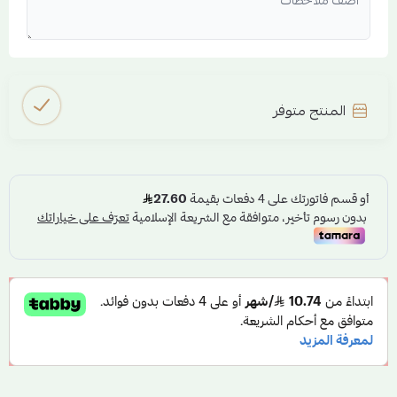
المنتج متوفر