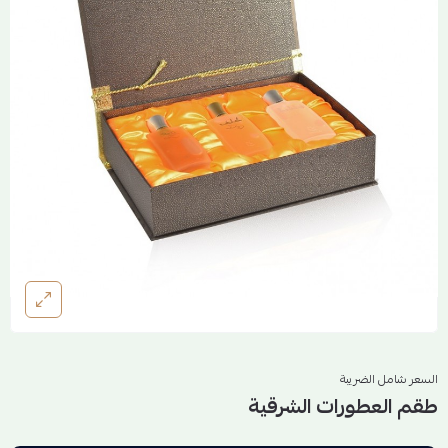
السعر شامل الضريبة
طقم العطورات الشرقية