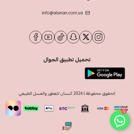
info@alsinan.com.sa
تحميل تطبيق الجوال
الحقوق محفوظة | 2026
السنان للعطور والعسل الطبيعي
1