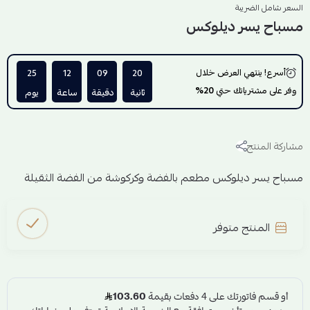
السعر شامل الضريبة
مسباح يسر ديلوكس
أسرع! ينتهي العرض خلال
20
09
12
25
وفر على مشترياتك حتي
20%
ثانية
دقيقة
ساعة
يوم
مشاركة المنتج
مسباح يسر ديلوكس مطعم بالفضة وكركوشة من الفضة الثقيلة
المنتج متوفر