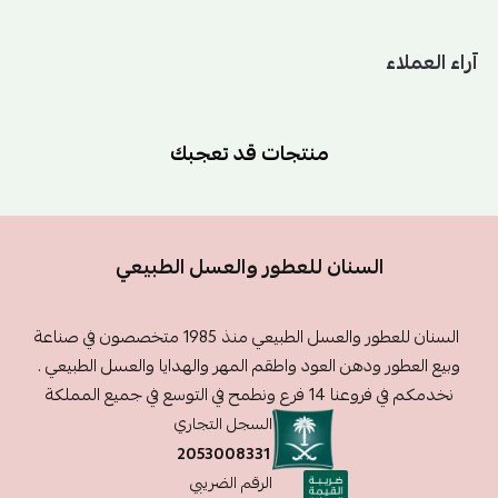
آراء العملاء
منتجات قد تعجبك
السنان للعطور والعسل الطبيعي
السنان للعطور والعسل الطبيعي منذ 1985 متخصصون في صناعة
وبيع العطور ودهن العود واطقم المهر والهدايا والعسل الطبيعي .
نخدمكم في فروعنا 14 فرع ونطمح في التوسع في جميع المملكة
السجل التجاري
2053008331
الرقم الضريبي