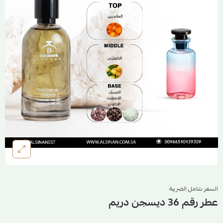
السعر شامل الضريبة
عطر رقم 36 ديسجن دريم