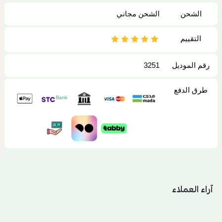
الشحن
الشحن مجاني
التقييم
رقم الموديل
3251
طرق الدفع
آراء العملاء