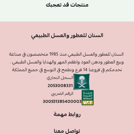
منتجات قد تعجبك
السنان للعطور والعسل الطبيعي
السنان للعطور والعسل الطبيعي منذ 1985 متخصصون في صناعة
وبيع العطور ودهن العود واطقم المهر والهدايا والعسل الطبيعي .
نخدمكم في فروعنا 14 فرع ونطمح في التوسع في جميع المملكة
السجل التجاري
2053008331
الرقم الضريبي
300551385400003
روابط مهمة
تواصل معنا