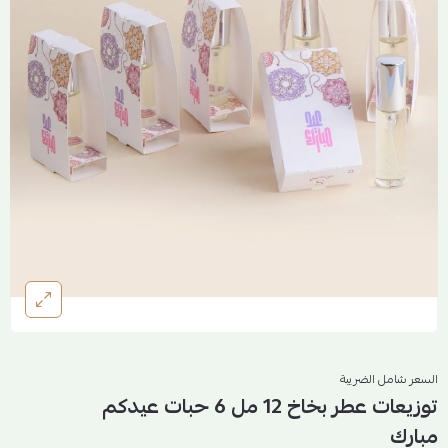
السعر شامل الضريبة
توزيعات عطر بخاخ 12 مل 6 حبات عيدكم
مبارك