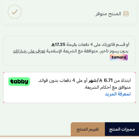
المنتج متوفر
مميزات المنتج
تقييم المنتج