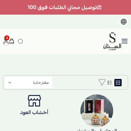
توصيل مجاني الطلبات فوق 100
0
السنان للعطور والعسل الطبيعي
أخشاب العود