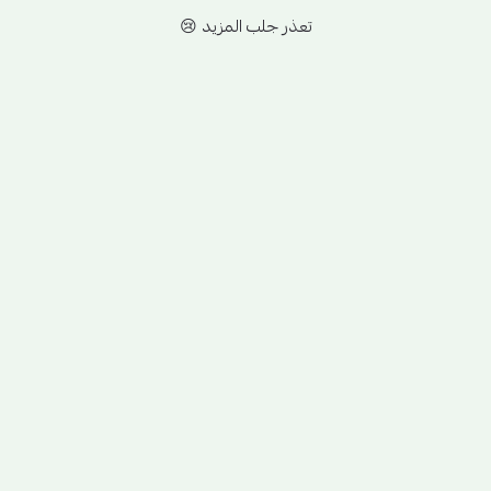
تعذر جلب المزيد 😢