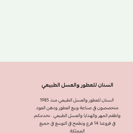
السنان للعطور والعسل الطبيعي
السنان للعطور والعسل الطبيعي منذ 1985
متخصصون في صناعة وبيع العطور ودهن العود
واطقم المهر والهدايا والعسل الطبيعي . نخدمكم
في فروعنا 14 فرع ونطمح في التوسع في جميع
المملكة