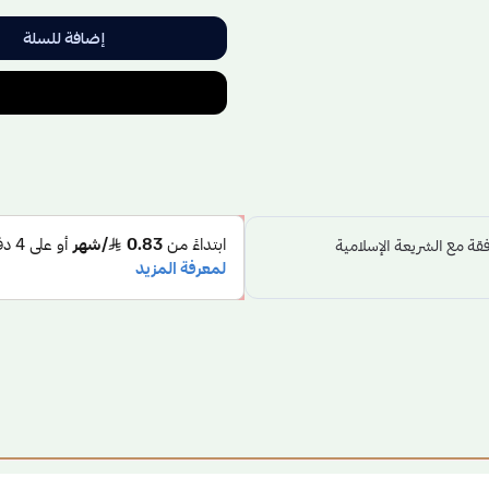
إضافة للسلة