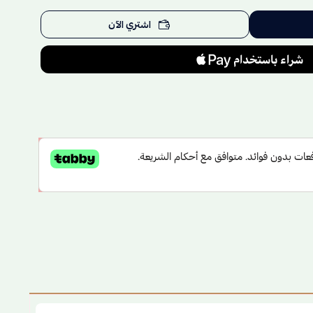
اشتري الآن