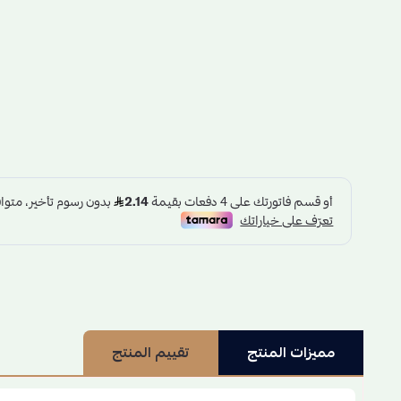
مميزات المنتج
تقييم المنتج