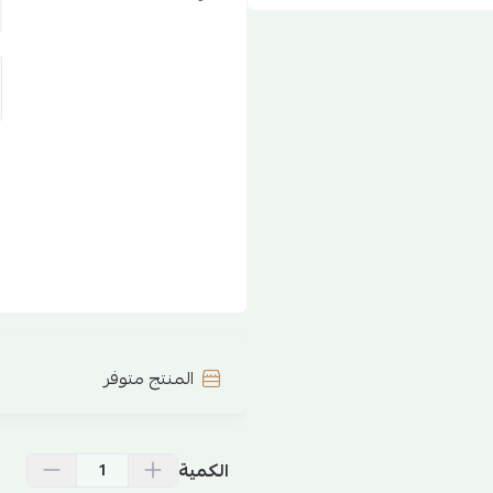
المنتج متوفر
الكمية