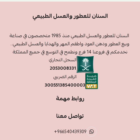
السنان للعطور والعسل الطبيعي
السنان للعطور والعسل الطبيعي منذ 1985 متخصصون في صناعة
وبيع العطور ودهن العود واطقم المهر والهدايا والعسل الطبيعي .
نخدمكم في فروعنا 14 فرع ونطمح في التوسع في جميع المملكة
السجل التجاري
2053008331
الرقم الضريبي
300551385400003
روابط مهمة
تواصل معنا
+966540439309