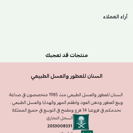
آراء العملاء
منتجات قد تعجبك
السنان للعطور والعسل الطبيعي
السنان للعطور والعسل الطبيعي منذ 1985 متخصصون في صناعة
وبيع العطور ودهن العود واطقم المهر والهدايا والعسل الطبيعي .
نخدمكم في فروعنا 14 فرع ونطمح في التوسع في جميع المملكة
السجل التجاري
2053008331