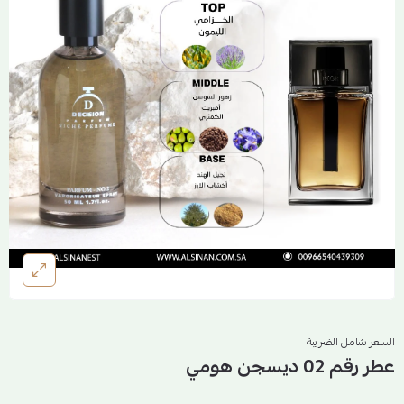
السعر شامل الضريبة
عطر رقم 02 ديسجن هومي