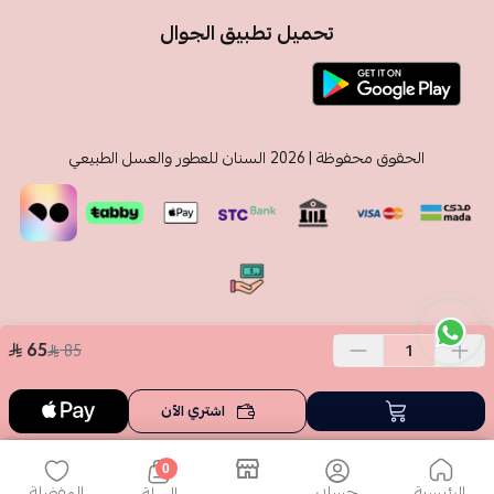
تحميل تطبيق الجوال
الحقوق محفوظة | 2026
السنان للعطور والعسل الطبيعي
65
85
اشتري الآن
0
الرئيسية
حسابي
المفضلة
السلة