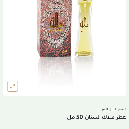
السعر شامل الضريبة
عطر ملاك السنان 50 مل