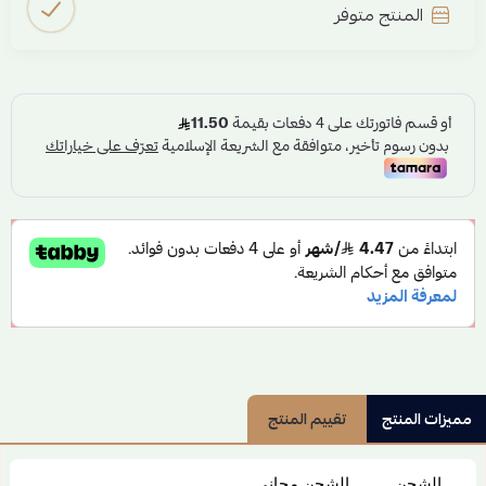
المنتج متوفر
مميزات المنتج
تقييم المنتج
الشحن
الشحن مجاني