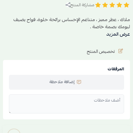
مشاركة المنتج
ملاك ، عطر مميز ، متناغم الإحساس برائحة حلوة، فواح يضيف
ليومك بصمة خاصة .
عرض المزيد
تخصيص المنتج
المرفقات
إضافة ملاحظة