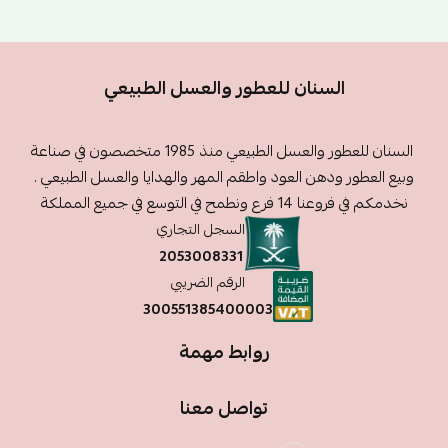
السنان للعطور والعسل الطبيعي
السنان للعطور والعسل الطبيعي منذ 1985 متخصصون في صناعة
وبيع العطور ودهن العود واطقم المهر والهدايا والعسل الطبيعي .
نخدمكم في فروعنا 14 فرع ونطمح في التوسع في جميع المملكة
السجل التجاري
2053008331
الرقم الضريبي
300551385400003
روابط مهمة
تواصل معنا