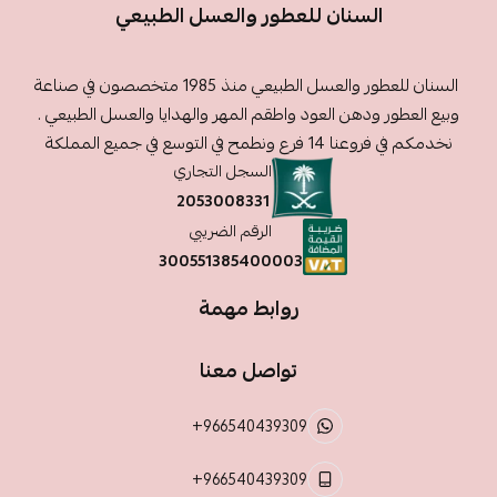
السنان للعطور والعسل الطبيعي
السنان للعطور والعسل الطبيعي منذ 1985 متخصصون في صناعة
وبيع العطور ودهن العود واطقم المهر والهدايا والعسل الطبيعي .
نخدمكم في فروعنا 14 فرع ونطمح في التوسع في جميع المملكة
السجل التجاري
2053008331
الرقم الضريبي
300551385400003
روابط مهمة
تواصل معنا
+966540439309
+966540439309