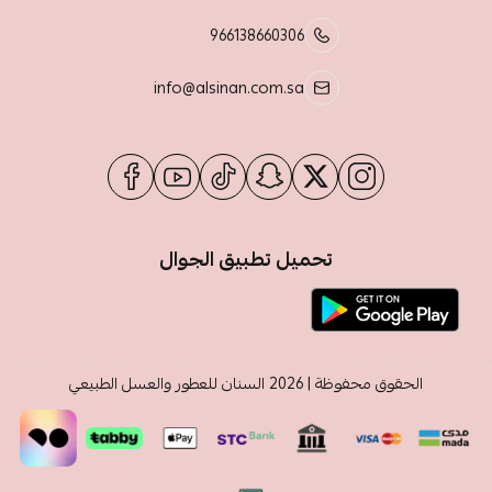
966138660306
info@alsinan.com.sa
تحميل تطبيق الجوال
الحقوق محفوظة | 2026
السنان للعطور والعسل الطبيعي