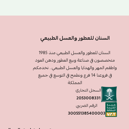
السنان للعطور والعسل الطبيعي
السنان للعطور والعسل الطبيعي منذ 1985
متخصصون في صناعة وبيع العطور ودهن العود
واطقم المهر والهدايا والعسل الطبيعي . نخدمكم
في فروعنا 14 فرع ونطمح في التوسع في جميع
المملكة
السجل التجاري
2053008331
الرقم الضريبي
300551385400003