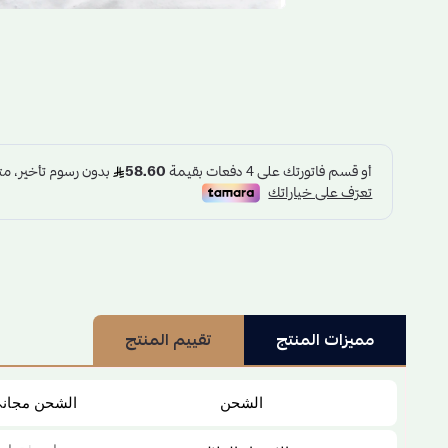
مميزات المنتج
تقييم المنتج
الشحن
الشحن مجان