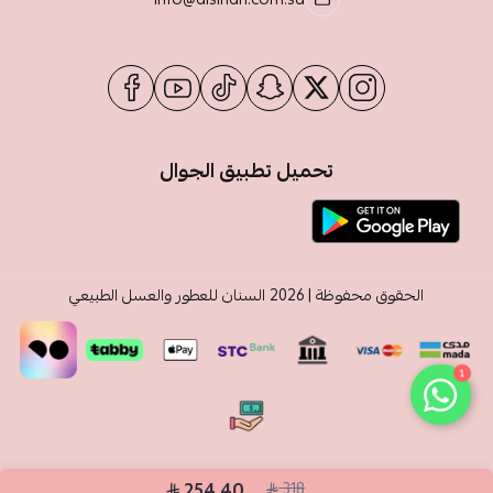
تحميل تطبيق الجوال
الحقوق محفوظة | 2026
السنان للعطور والعسل الطبيعي
1
254.40
318