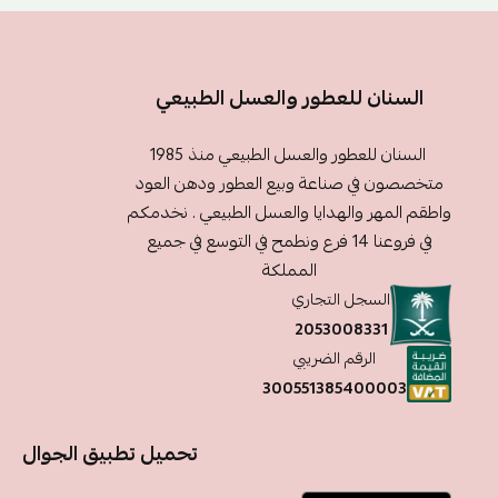
السنان للعطور والعسل الطبيعي
السنان للعطور والعسل الطبيعي منذ 1985
متخصصون في صناعة وبيع العطور ودهن العود
واطقم المهر والهدايا والعسل الطبيعي . نخدمكم
في فروعنا 14 فرع ونطمح في التوسع في جميع
المملكة
السجل التجاري
2053008331
الرقم الضريبي
300551385400003
تحميل تطبيق الجوال