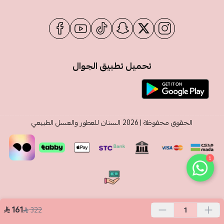
تحميل تطبيق الجوال
الحقوق محفوظة | 2026
السنان للعطور والعسل الطبيعي
1
161
322