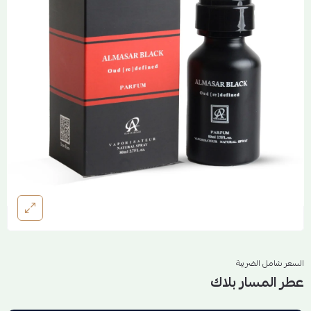
السعر شامل الضريبة
عطر المسار بلاك