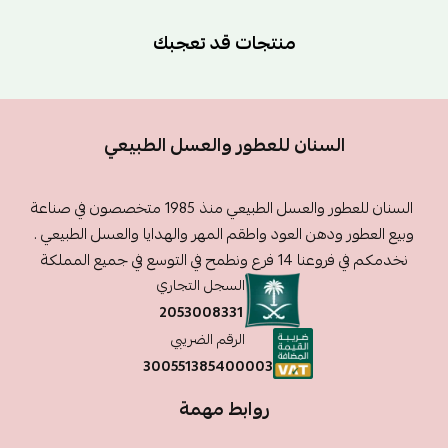
منتجات قد تعجبك
السنان للعطور والعسل الطبيعي
السنان للعطور والعسل الطبيعي منذ 1985 متخصصون في صناعة
وبيع العطور ودهن العود واطقم المهر والهدايا والعسل الطبيعي .
نخدمكم في فروعنا 14 فرع ونطمح في التوسع في جميع المملكة
السجل التجاري
2053008331
الرقم الضريبي
300551385400003
روابط مهمة