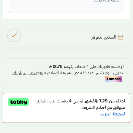
المنتج متوفر