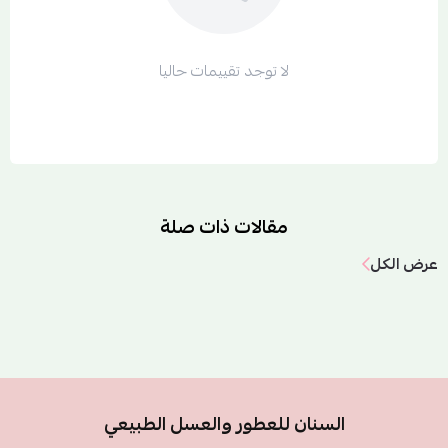
لا توجد تقييمات حاليا
مقالات ذات صلة
عرض الكل
السنان للعطور والعسل الطبيعي