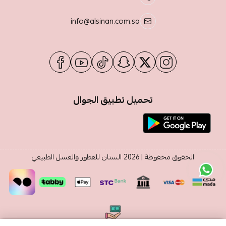
info@alsinan.com.sa
تحميل تطبيق الجوال
الحقوق محفوظة | 2026
السنان للعطور والعسل الطبيعي