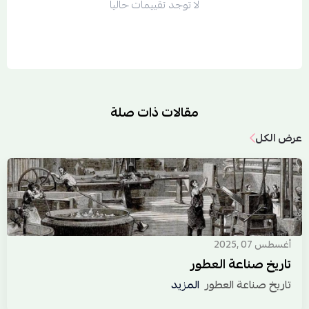
لا توجد تقييمات حاليا
مقالات ذات صلة
عرض الكل
أغسطس 07 ,2025
تاريخ صناعة العطور
تاريخ صناعة العطور
المزيد