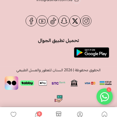
تحميل تطبيق الجوال
الحقوق محفوظة | 2026
السنان للعطور والعسل الطبيعي
1
0