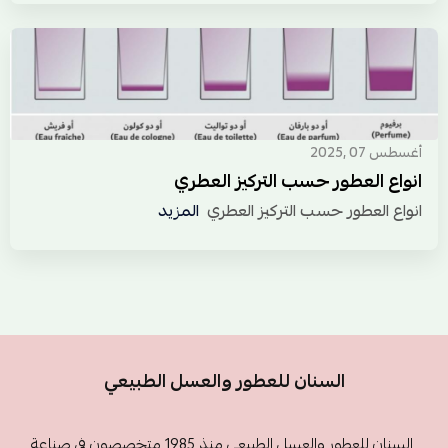
أغسطس 07 ,2025
انواع العطور حسب التركيز العطري
انواع العطور حسب التركيز العطري
المزيد
السنان للعطور والعسل الطبيعي
السنان للعطور والعسل الطبيعي منذ 1985 متخصصون في صناعة