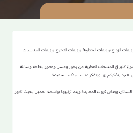
وزيعات الزواج توزيعات الخطوبة توزيعات التخرج توزيعات المناسبات
تنوع كثير في المنتجات العطرية من بخور وعسل وعطور بخاخه وسائلة
لفتره يتذكركم بها ويتذكر مناسسبتكم السعيدة
لساتان وبعض كروت المعايدة ويتم ترتيبها بواسطة العميل بحيث تظهر