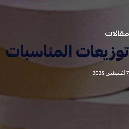
مقالات
توزيعات المناسبات
7 أغسطس 2025