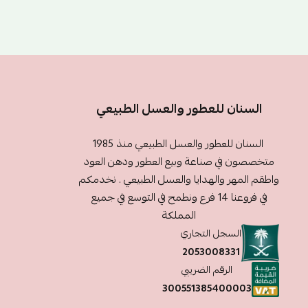
السنان للعطور والعسل الطبيعي
السنان للعطور والعسل الطبيعي منذ 1985
متخصصون في صناعة وبيع العطور ودهن العود
واطقم المهر والهدايا والعسل الطبيعي . نخدمكم
في فروعنا 14 فرع ونطمح في التوسع في جميع
المملكة
السجل التجاري
2053008331
الرقم الضريبي
300551385400003