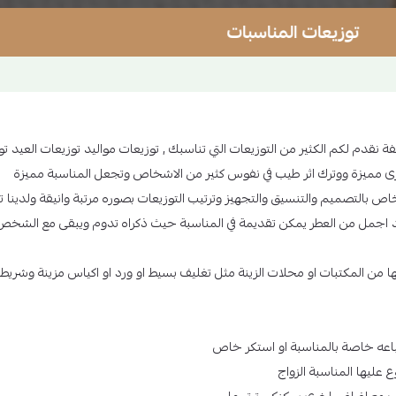
لمناسبات
ة نقدم لكم الكثير من التوزيعات التي تناسبك , توزيعات مواليد توزيعات العيد ت
ذكرى مميزة ووترك اثر طيب في نفوس كثير من الاشخاص وتجعل المناسبة مميزة
 بالتصميم والتنسيق والتجهيز وترتيب التوزيعات بصوره مرتبة وانيقة ولدينا 
د اجمل من العطر يمكن تقديمة في المناسبة حيث ذكراه تدوم ويبقى مع الشخص 
 المكتبات او محلات الزينة مثل تغليف بسيط او ورد او اكياس مزينة وشريط ا
باعه خاصة بالمناسبة او استكر خاص
ليها المناسبة الزواج