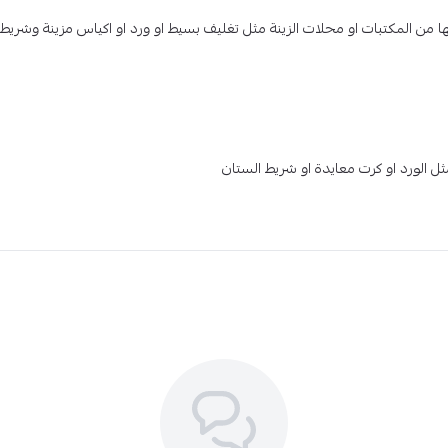
 المكتبات او محلات الزينة مثل تغليف بسيط او ورد او اكياس مزينة وشريط ا
 الورد او كرت معايدة او شريط الستان