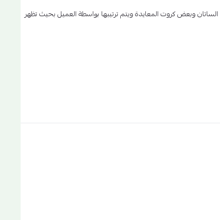
لساتان وبعض كروت المعايدة ويتم ترتيبها بواسطة العميل بحيث تظهر