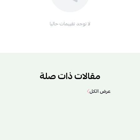
لا توجد تقييمات حاليا
مقالات ذات صلة
عرض الكل