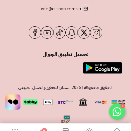
info@alsinan.com.sa
تحميل تطبيق الجوال
الحقوق محفوظة | 2026
السنان للعطور والعسل الطبيعي
1