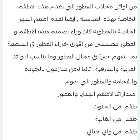
من اوائل محلات العطور التي نقدم هذه الاطقم
الخاصة بهذه المناسبة , ايضا نقدم اطقم المهر
الخاصة بالخطوبة كان وراء تصميم هذه الاطقم و
العطور مصممين من اقوى خبراء العطور في المنطقة
بما لديهم خبرة في مجال العطور وما يناسب اذواقنا
العربية والشرقية . ثانيا نحن ملتزمون بالجودة
والفخامة والعطور التي تدوم
اصداراتنا لاطقم الهدايا والعطور
طقم امي الحنون
طقم امي الغالية
طقم امي وابي حياتي