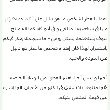
اهداء العطر لشخص ما هو دليل على أنكم قد فكرتم
مليا في شخصية المتلقي و في أذواقه. كما انه منتج
سوف يستخدمه بشكل يومي – ما سيجعله يفكر فيكم
باستمرار. لهذا فان إهداء شخص ما عطر هو دليل
على المودة والحب.
أخيرا و ليس آخرا، تعتبر العطور من الهدايا الخاصة
لأنها منتجات لا تشترى في الكثير من الأحيان. انها إشارة
على قيمة المتلقي لديكم.