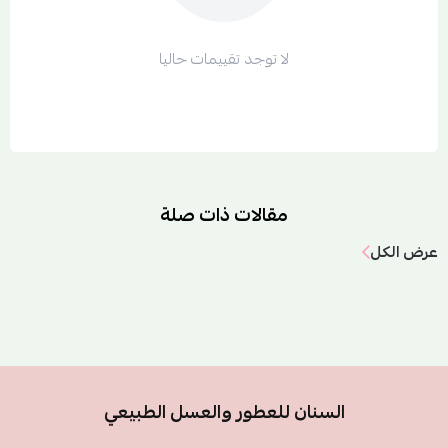
لا توجد تقييمات حاليا
مقالات ذات صلة
عرض الكل
السنان للعطور والعسل الطبيعي