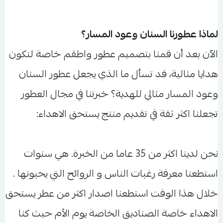
لماذا عطورنا السنان وعود المسار؟
الآن بعد أن قمنا بتصميم عطور واطقم خاصة لتكون
هدايا مثالية، قد تسأل ما الذي يجعل عطور السنان
وعود المسار مثالي للهدية؟ خبرتنا في مجال العطور
تجعلنا اكثر ثقة في تقديم منتج يستحق الاهداء:
نحن لدينا اكثر من 35 عاما من الخبرة. هي سنوات
استطعنا معرفة رغبات الناس و الروائح التي يحبونها .
خلال هذا الوقت استطعنا اصدار اكثر من عطر يستحق
الاهداء خاصة الصناديق الخاصة يوم الأم حيث كنا