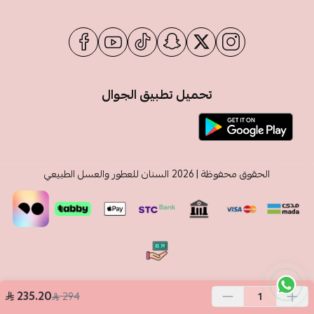
تحميل تطبيق الجوال
الحقوق محفوظة | 2026
السنان للعطور والعسل الطبيعي
235.20
294