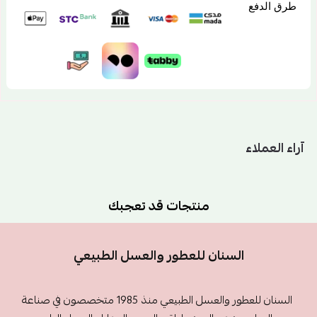
طرق الدفع
آراء العملاء
منتجات قد تعجبك
السنان للعطور والعسل الطبيعي
السنان للعطور والعسل الطبيعي منذ 1985 متخصصون في صناعة