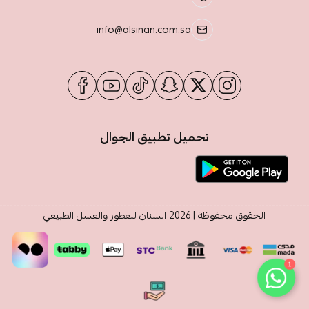
info@alsinan.com.sa
تحميل تطبيق الجوال
الحقوق محفوظة | 2026
السنان للعطور والعسل الطبيعي
1