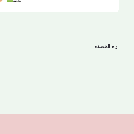
آراء العملاء