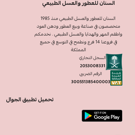
السنان للعطور والعسل الطبيعي
السنان للعطور والعسل الطبيعي منذ 1985
متخصصون في صناعة وبيع العطور ودهن العود
واطقم المهر والهدايا والعسل الطبيعي . نخدمكم
في فروعنا 14 فرع ونطمح في التوسع في جميع
المملكة
السجل التجاري
2053008331
الرقم الضريبي
300551385400003
تحميل تطبيق الجوال