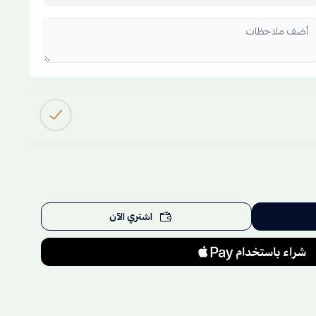
اشتري الآن