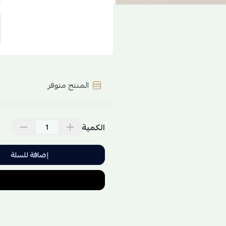
المنتج متوفر
الكمية
إضافة للسلة