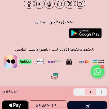
تحميل تطبيق الجوال
الحقوق محفوظة | 2026
السنان للعطور والعسل الطبيعي
1
65
85
اشتري الآن