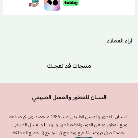
آراء العملاء
منتجات قد تعجبك
السنان للعطور والعسل الطبيعي
السنان للعطور والعسل الطبيعي منذ 1985 متخصصون في صناعة
وبيع العطور ودهن العود واطقم المهر والهدايا والعسل الطبيعي .
نخدمكم في فروعنا 14 فرع ونطمح في التوسع في جميع المملكة