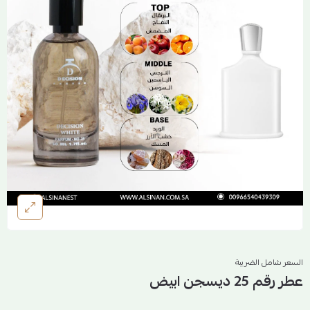
السعر شامل الضريبة
عطر رقم 25 ديسجن ابيض