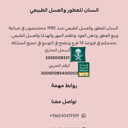
السنان للعطور والعسل الطبيعي
السنان للعطور والعسل الطبيعي منذ 1985 متخصصون في صناعة
وبيع العطور ودهن العود واطقم المهر والهدايا والعسل الطبيعي .
نخدمكم في فروعنا 14 فرع ونطمح في التوسع في جميع المملكة
السجل التجاري
2053008331
الرقم الضريبي
300551385400003
روابط مهمة
تواصل معنا
+966540439309