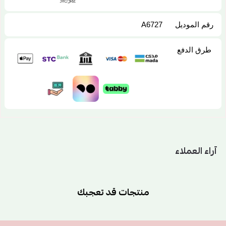
رقم الموديل
A6727
طرق الدفع
آراء العملاء
منتجات قد تعجبك