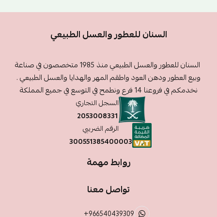
السنان للعطور والعسل الطبيعي
السنان للعطور والعسل الطبيعي منذ 1985 متخصصون في صناعة
وبيع العطور ودهن العود واطقم المهر والهدايا والعسل الطبيعي .
نخدمكم في فروعنا 14 فرع ونطمح في التوسع في جميع المملكة
السجل التجاري
2053008331
الرقم الضريبي
300551385400003
روابط مهمة
تواصل معنا
+966540439309