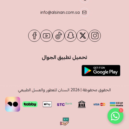
info@alsinan.com.sa
تحميل تطبيق الجوال
الحقوق محفوظة | 2026
السنان للعطور والعسل الطبيعي
1